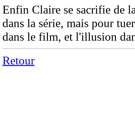
Enfin Claire se sacrifie de 
dans la série, mais pour tu
dans le film, et l'illusion dan
Retour