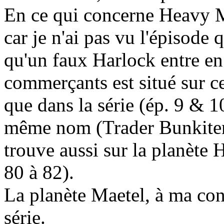
En ce qui concerne Heavy M
car je n'ai pas vu l'épisode q
qu'un faux Harlock entre en
commerçants est situé sur ce
que dans la série (ép. 9 & 10
même nom (Trader Bunkiten)
trouve aussi sur la planète 
80 à 82).
La planète Maetel, à ma con
série.