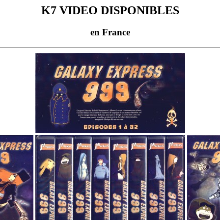
K7 VIDEO DISPONIBLES
en France